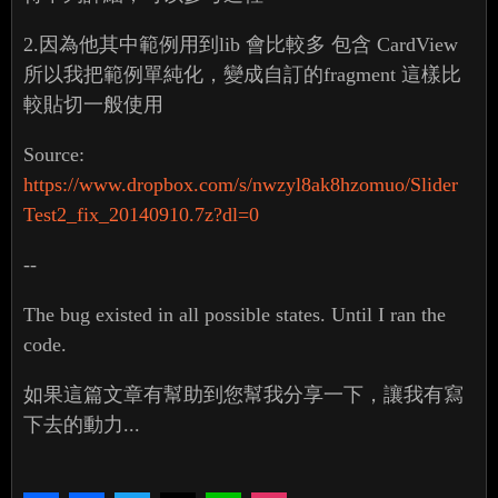
2.因為他其中範例用到lib 會比較多 包含 CardView
所以我把範例單純化，變成自訂的fragment 這樣比
較貼切一般使用
Source:
https://www.dropbox.com/s/nwzyl8ak8hzomuo/Slider
Test2_fix_20140910.7z?dl=0
--
The bug existed in all possible states. Until I ran the
code.
如果這篇文章有幫助到您幫我分享一下，讓我有寫
下去的動力...