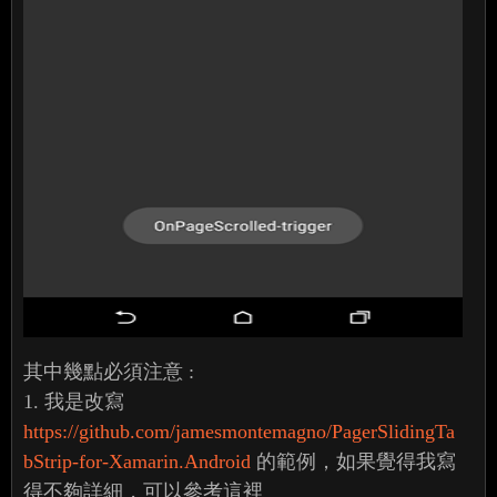
其中幾點必須注意 :
1. 我是改寫
https://github.com/jamesmontemagno/PagerSlidingTa
bStrip-for-Xamarin.Android
的範例，如果覺得我寫
得不夠詳細，可以參考這裡