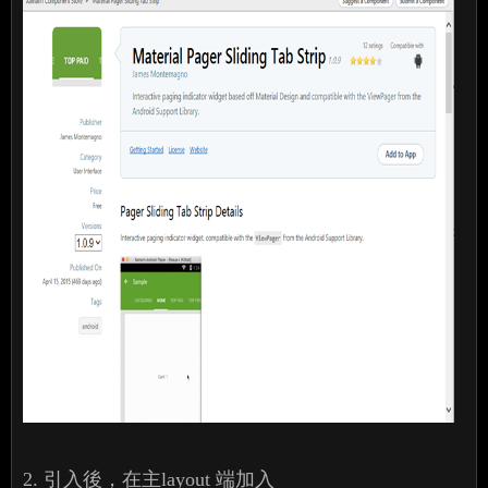
2. 引入後，在主layout 端加入