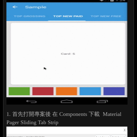
1. 首先打開專案後 在 Components 下載 Material
Pager Sliding Tab Strip