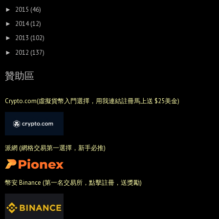
2015
(46)
►
2014
(12)
►
2013
(102)
►
2012
(137)
►
贊助區
Crypto.com(虛擬貨幣入門選擇，用我連結註冊馬上送 $25美金)
派網 (網格交易第一選擇，新手必推)
幣安 Binance (第一名交易所，點擊註冊，送獎勵)